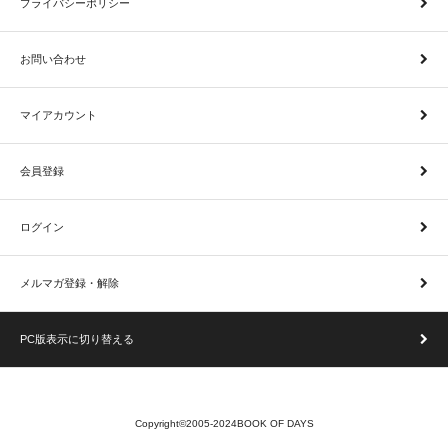
プライバシーポリシー
お問い合わせ
マイアカウント
会員登録
ログイン
メルマガ登録・解除
PC版表示に切り替える
Copyright©2005-2024BOOK OF DAYS