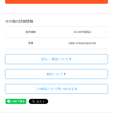
その他の詳細情報
販売価格
24,200円(税込)
型番
ISBN: 9781913620769
支払い・配送について
返品について
この商品について問い合わせる