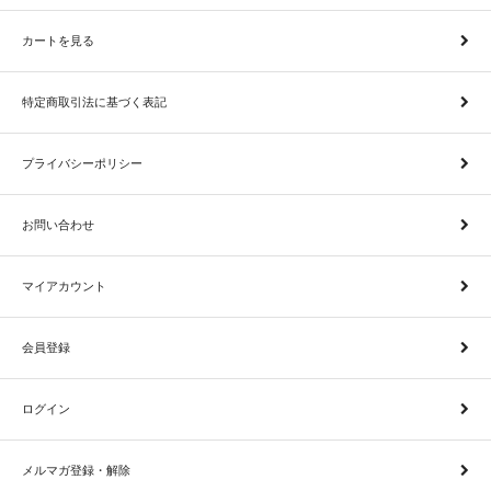
カートを見る
特定商取引法に基づく表記
プライバシーポリシー
お問い合わせ
マイアカウント
会員登録
ログイン
メルマガ登録・解除