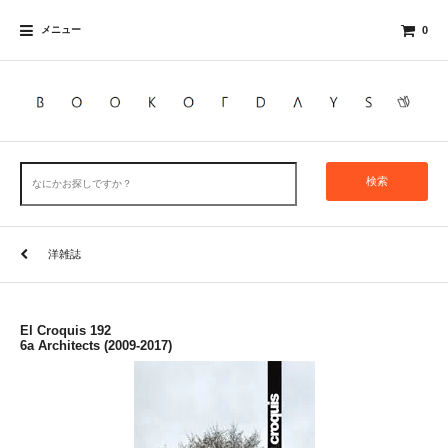
メニュー
0
検索
洋雑誌
El Croquis 192
6a Architects (2009-2017)