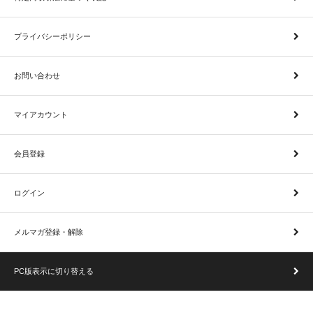
プライバシーポリシー
お問い合わせ
マイアカウント
会員登録
ログイン
メルマガ登録・解除
PC版表示に切り替える