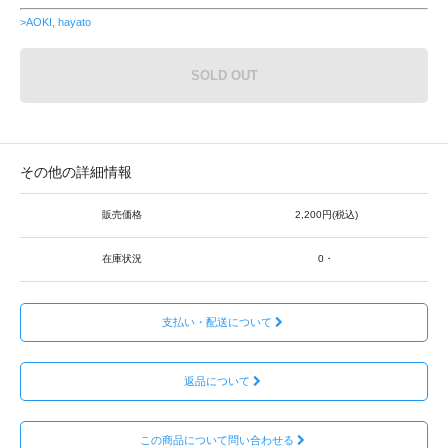
>AOKI, hayato
SOLD OUT
その他の詳細情報
販売価格
2,200円(税込)
在庫状況
0・
支払い・配送について
返品について
この商品について問い合わせる