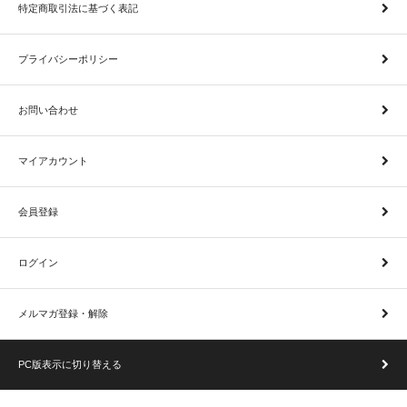
特定商取引法に基づく表記
プライバシーポリシー
お問い合わせ
マイアカウント
会員登録
ログイン
メルマガ登録・解除
PC版表示に切り替える