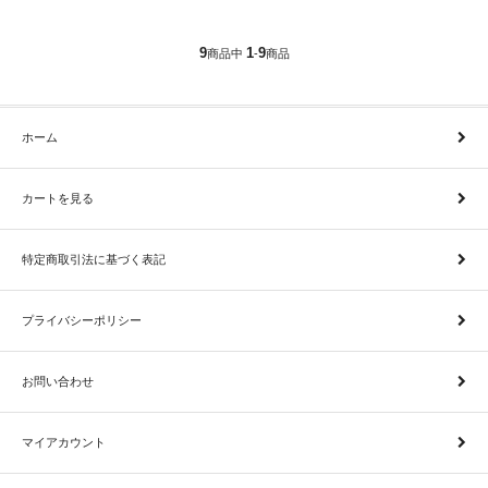
9
1
9
商品中
-
商品
ホーム
カートを見る
特定商取引法に基づく表記
プライバシーポリシー
お問い合わせ
マイアカウント