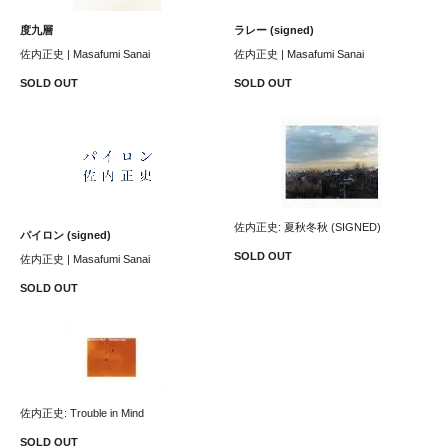
度九層
ラレー (signed)
佐内正史 | Masafumi Sanai
佐内正史 | Masafumi Sanai
SOLD OUT
SOLD OUT
佐内正史: 夏秋冬秋 (SIGNED)
パイロン (signed)
SOLD OUT
佐内正史 | Masafumi Sanai
SOLD OUT
佐内正史: Trouble in Mind
SOLD OUT