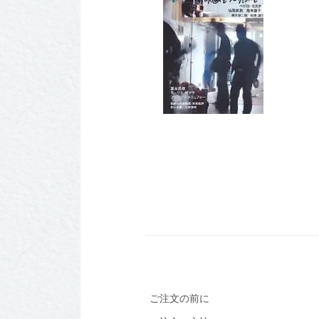
ご注文の前に