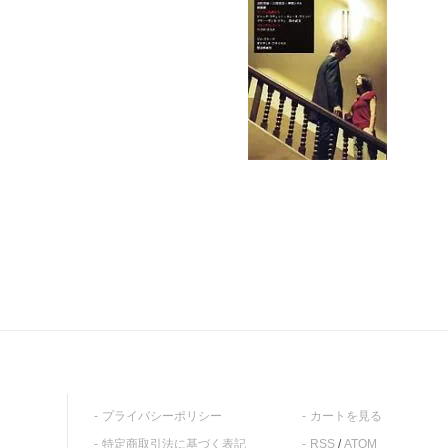
プライバシーポリシー
カートを見る
特定商取引法に基づく表記
RSS
/
ATOM