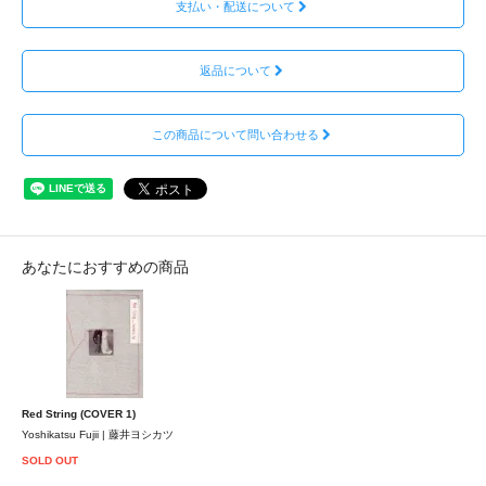
支払い・配送について
返品について
この商品について問い合わせる
あなたにおすすめの商品
Red String (COVER 1)
Yoshikatsu Fujii | 藤井ヨシカツ
SOLD OUT