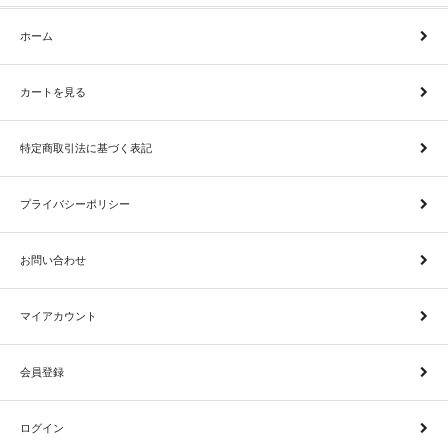
ホーム
カートを見る
特定商取引法に基づく表記
プライバシーポリシー
お問い合わせ
マイアカウント
会員登録
ログイン