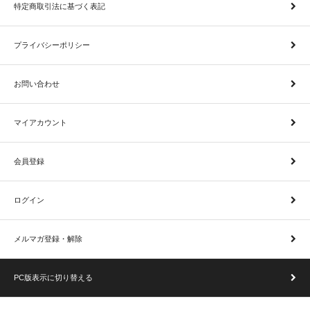
特定商取引法に基づく表記
プライバシーポリシー
お問い合わせ
マイアカウント
会員登録
ログイン
メルマガ登録・解除
PC版表示に切り替える