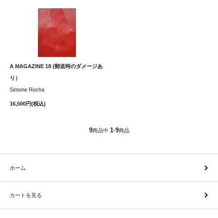
A MAGAZINE 18 (郵送時のダメージあ
り）
Simone Rocha
16,500円(税込)
9
1
9
商品中
-
商品
ホーム
カートを見る