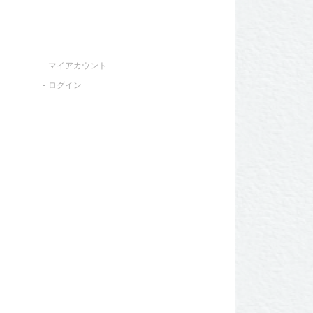
マイアカウント
ログイン