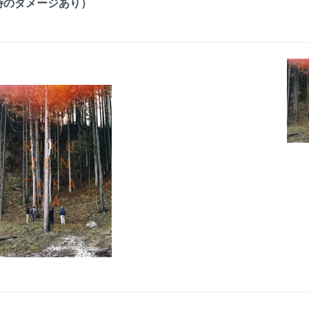
（郵送時のダメージあり）