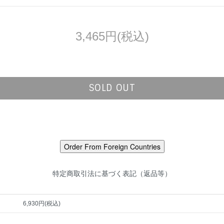
3,465円(税込)
SOLD OUT
特定商取引法に基づく表記（返品等）
6,930円(税込)