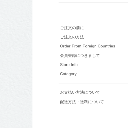
ご注文の前に
ご注文の方法
Order From Foreign Countries
会員登録につきまして
Store Info
Category
お支払い方法について
配送方法・送料について