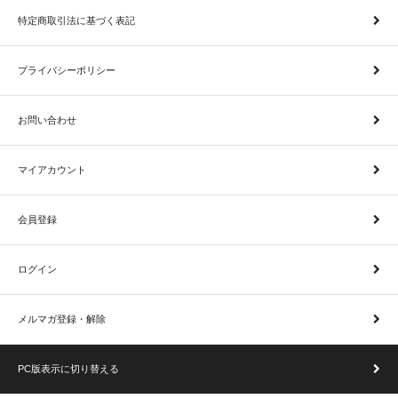
特定商取引法に基づく表記
プライバシーポリシー
お問い合わせ
マイアカウント
会員登録
ログイン
メルマガ登録・解除
PC版表示に切り替える