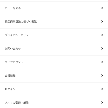
カートを見る
特定商取引法に基づく表記
プライバシーポリシー
お問い合わせ
マイアカウント
会員登録
ログイン
メルマガ登録・解除