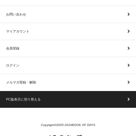
お問い合わせ
マイアカウント
会員登録
ログイン
メルマガ登録・解除
PC版表示に切り替える
Copyright©2005-2024BOOK OF DAYS