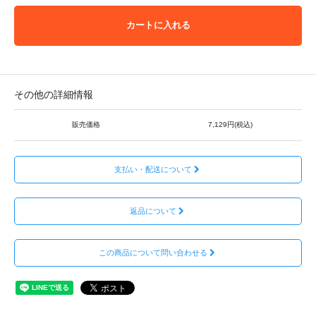
カートに入れる
その他の詳細情報
販売価格
7,129円(税込)
支払い・配送について
返品について
この商品について問い合わせる