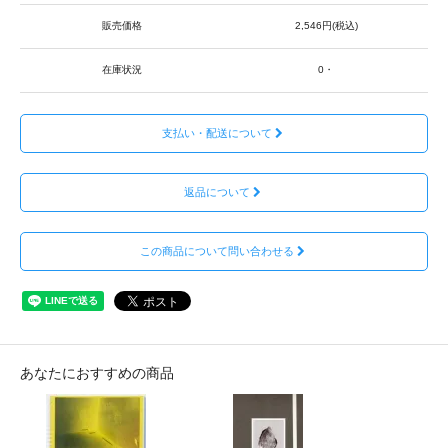
販売価格
2,546円(税込)
在庫状況
0・
支払い・配送について
返品について
この商品について問い合わせる
あなたにおすすめの商品