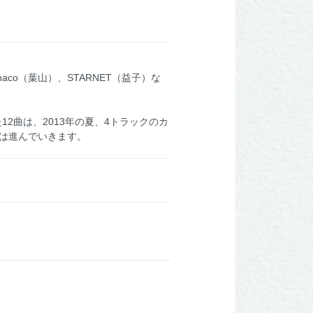
o（葉山）、STARNET（益子）な
。
12曲は、2013年の夏、4トラックのカ
は進んでいきます。