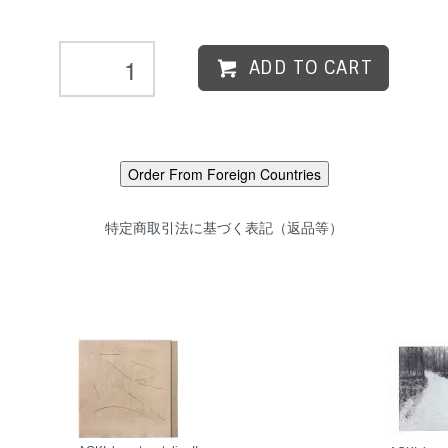
ADD TO CART
特定商取引法に基づく表記（返品等）