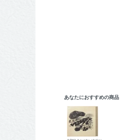
あなたにおすすめの商品