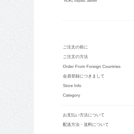
AOKI, hayato: atelier
ご注文の前に
ご注文の方法
Order From Foreign Countries
会員登録につきまして
Store Info
Category
お支払い方法について
配送方法・送料について