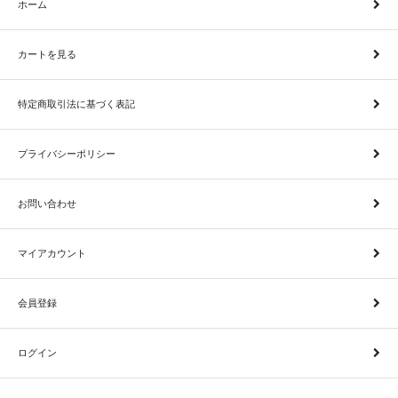
ホーム
カートを見る
特定商取引法に基づく表記
プライバシーポリシー
お問い合わせ
マイアカウント
会員登録
ログイン