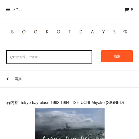
メニュー
0
検索
写真
石内都: tokyo bay bluse 1982-1984 | ISHIUCHI Miyako (SIGNED)