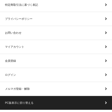
特定商取引法に基づく表記
プライバシーポリシー
お問い合わせ
マイアカウント
会員登録
ログイン
メルマガ登録・解除
PC版表示に切り替える