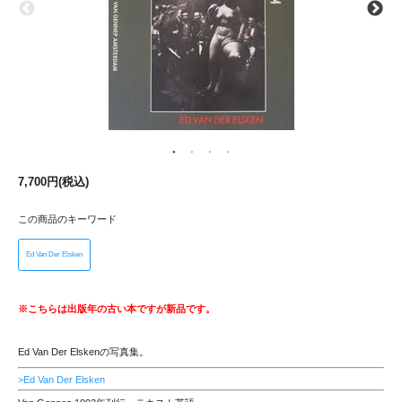
7,700円(税込)
この商品のキーワード
Ed Van Der Elsken
※こちらは出版年の古い本ですが新品です。
Ed Van Der Elskenの写真集。
>Ed Van Der Elsken