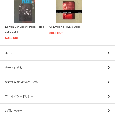
Ed Van Der Elsken: Parijs! Foto's
Gil Elvgren's Private Stock
1950-1954
SOLD OUT
SOLD OUT
ホーム
カートを見る
特定商取引法に基づく表記
プライバシーポリシー
お問い合わせ