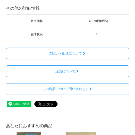
その他の詳細情報
販売価格
4,070円(税込)
在庫状況
0・
支払い・配送について
返品について
この商品について問い合わせる
あなたにおすすめの商品