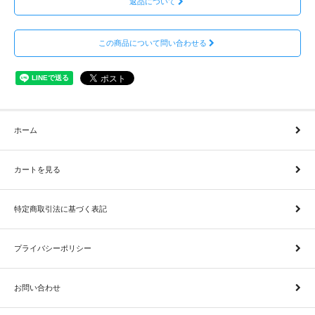
返品について
この商品について問い合わせる
ホーム
カートを見る
特定商取引法に基づく表記
プライバシーポリシー
お問い合わせ