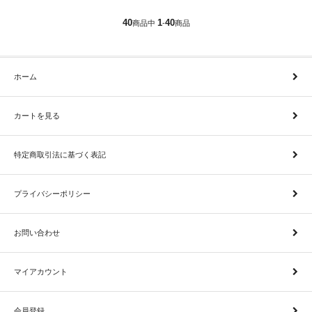
40
1
40
商品中
-
商品
ホーム
カートを見る
特定商取引法に基づく表記
プライバシーポリシー
お問い合わせ
マイアカウント
会員登録