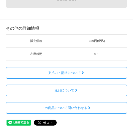
その他の詳細情報
販売価格
880円(税込)
在庫状況
0・
支払い・配送について
返品について
この商品について問い合わせる