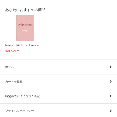
あなたにおすすめの商品
hanayo（花代）: colpoesne
SOLD OUT
ホーム
カートを見る
特定商取引法に基づく表記
プライバシーポリシー