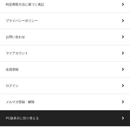
特定商取引法に基づく表記
プライバシーポリシー
お問い合わせ
マイアカウント
会員登録
ログイン
メルマガ登録・解除
PC版表示に切り替える