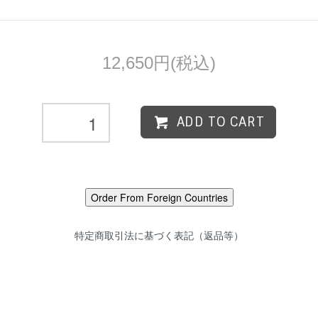
12,650円(税込)
ADD TO CART
特定商取引法に基づく表記（返品等）