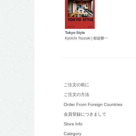
Tokyo Style
Kyoichi Tsuzuki | 都築響一
ご注文の前に
ご注文の方法
Order From Foreign Countries
会員登録につきまして
Store Info
Category