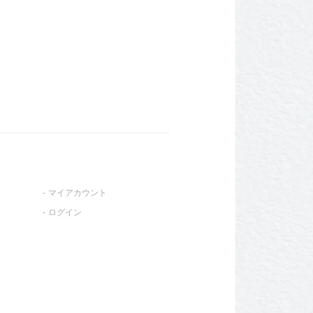
マイアカウント
ログイン