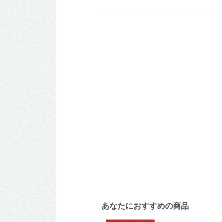
あなたにおすすめの商品