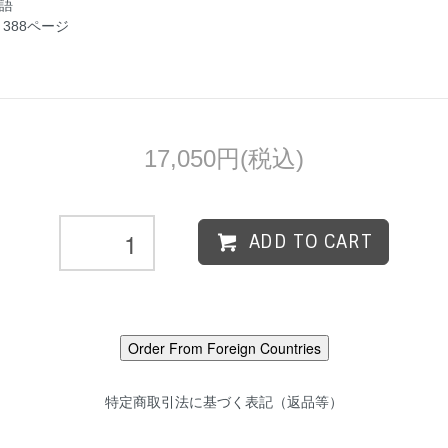
英語
 388ページ
17,050円(税込)
ADD TO CART
特定商取引法に基づく表記（返品等）