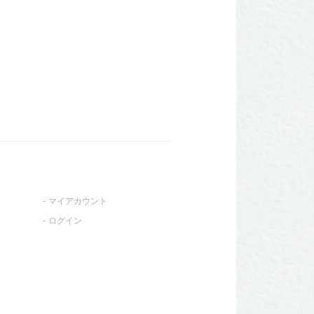
マイアカウント
ログイン