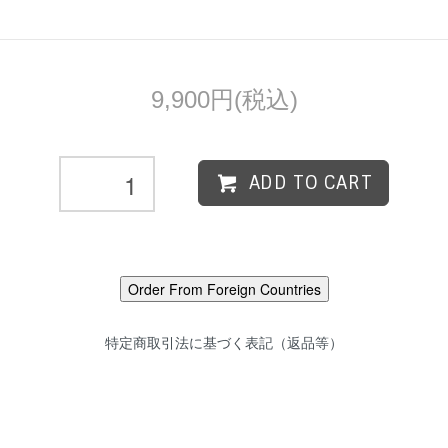
9,900円(税込)
ADD TO CART
特定商取引法に基づく表記（返品等）