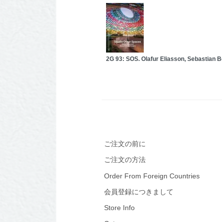
2G 93: SOS. Olafur Eliasson, Sebastian
ご注文の前に
ご注文の方法
Order From Foreign Countries
会員登録につきまして
Store Info