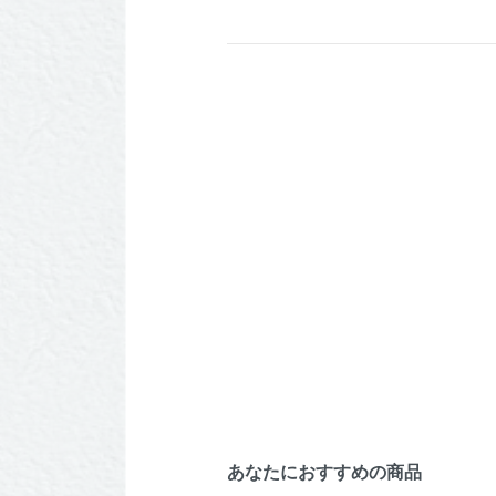
あなたにおすすめの商品