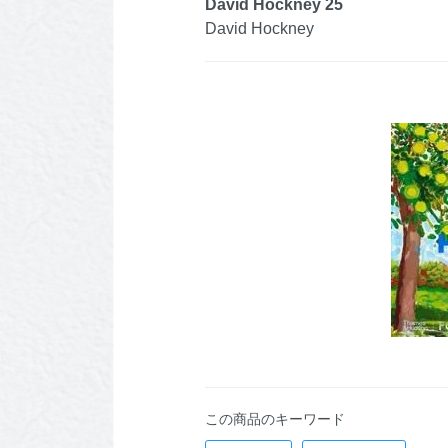
David Hockney 25
David Hockney
この商品のキーワード