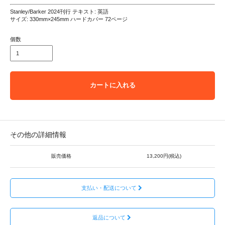
Stanley/Barker 2024刊行 テキスト: 英語
サイズ: 330mm×245mm ハードカバー 72ページ
個数
カートに入れる
その他の詳細情報
販売価格
13,200円(税込)
支払い・配送について
返品について