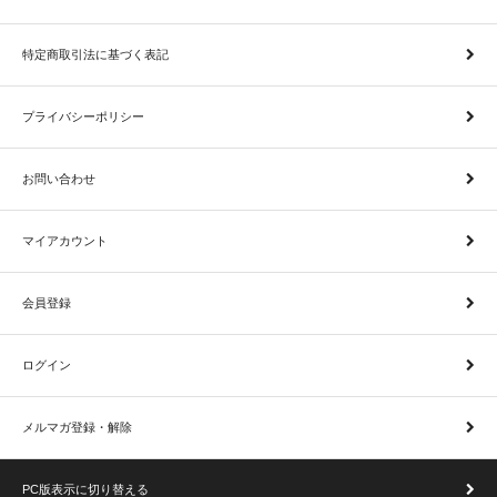
特定商取引法に基づく表記
プライバシーポリシー
お問い合わせ
マイアカウント
会員登録
ログイン
メルマガ登録・解除
PC版表示に切り替える