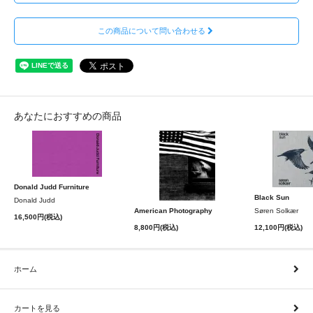
この商品について問い合わせる
あなたにおすすめの商品
Donald Judd Furniture
Black Sun
Donald Judd
American Photography
Søren Solkær
16,500円(税込)
8,800円(税込)
12,100円(税込)
ホーム
カートを見る