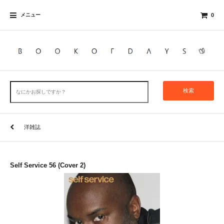
メニュー
0
検索
洋雑誌
Self Service 56 (Cover 2)