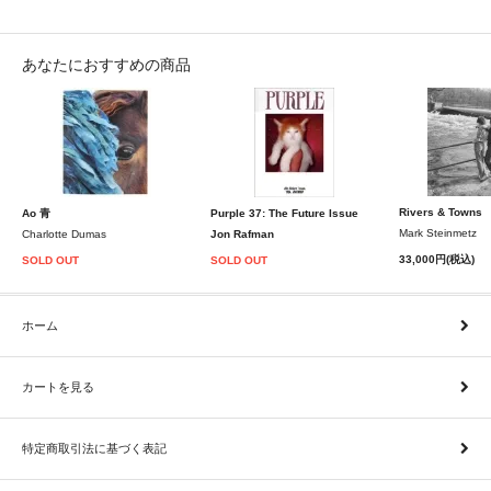
あなたにおすすめの商品
Rivers & Towns
Ao 青
Purple 37: The Future Issue
Mark Steinmetz
Charlotte Dumas
Jon Rafman
33,000円(税込)
SOLD OUT
SOLD OUT
ホーム
カートを見る
特定商取引法に基づく表記