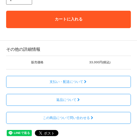
カートに入れる
その他の詳細情報
販売価格
33,000円(税込)
支払い・配送について
返品について
この商品について問い合わせる