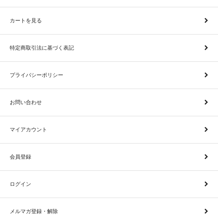
カートを見る
特定商取引法に基づく表記
プライバシーポリシー
お問い合わせ
マイアカウント
会員登録
ログイン
メルマガ登録・解除