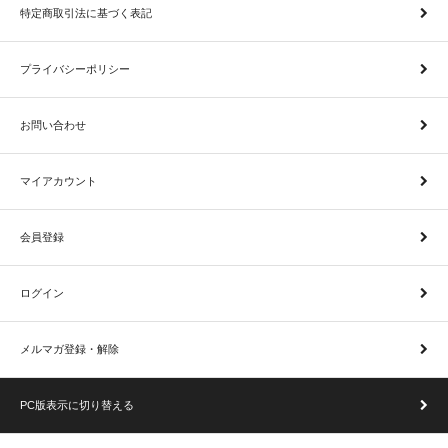
特定商取引法に基づく表記
プライバシーポリシー
お問い合わせ
マイアカウント
会員登録
ログイン
メルマガ登録・解除
PC版表示に切り替える