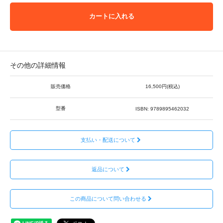
カートに入れる
その他の詳細情報
販売価格
16,500円(税込)
型番
ISBN: 9789895462032
支払い・配送について
返品について
この商品について問い合わせる