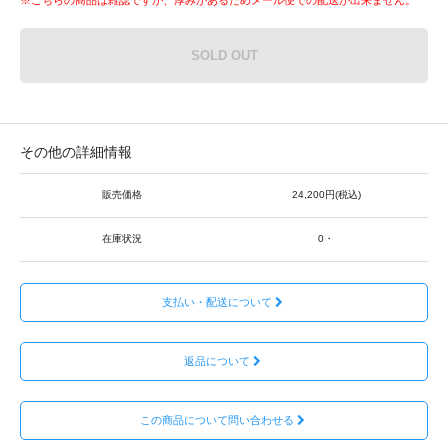
SOLD OUT
その他の詳細情報
販売価格
24,200円(税込)
在庫状況
0・
支払い・配送について
返品について
この商品について問い合わせる