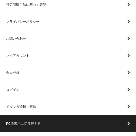
特定商取引法に基づく表記
プライバシーポリシー
お問い合わせ
マイアカウント
会員登録
ログイン
メルマガ登録・解除
PC版表示に切り替える