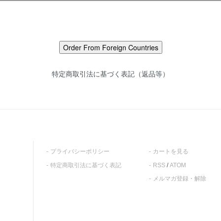
特定商取引法に基づく表記（返品等）
プライバシーポリシー
カートを見る
特定商取引法に基づく表記
RSS
/
ATOM
メルマガ登録・解除