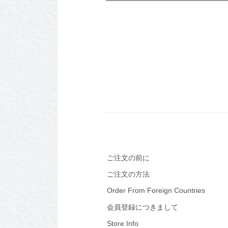
ご注文の前に
ご注文の方法
Order From Foreign Countries
会員登録につきまして
Store Info