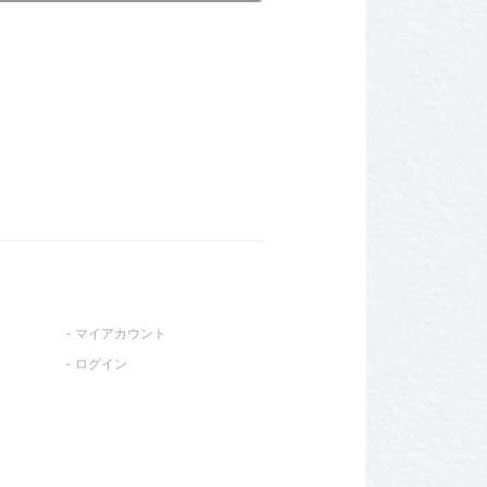
マイアカウント
ログイン