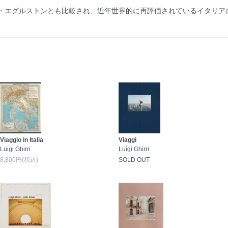
・エグルストンとも比較され、近年世界的に再評価されているイタリア
Viaggio in Italia
Viaggi
Luigi Ghirri
Luigi Ghirri
8,800円(税込)
SOLD OUT