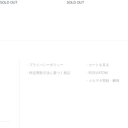
SOLD OUT
SOLD OUT
プライバシーポリシー
カートを見る
特定商取引法に基づく表記
RSS
/
ATOM
メルマガ登録・解除