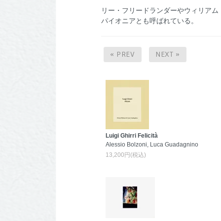
リー・フリードランダーやウィリアム
パイオニアとも呼ばれている。
« PREV
NEXT »
Luigi Ghirri Felicità
Alessio Bolzoni, Luca Guadagnino
13,200円(税込)