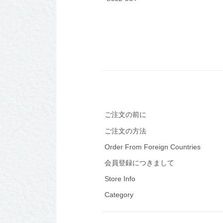
ご注文の前に
ご注文の方法
Order From Foreign Countries
会員登録につきまして
Store Info
Category