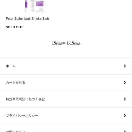
Peter Sutherland: Smoke Bath
SOLD OUT
15
1
15
商品中
-
商品
ホーム
カートを見る
特定商取引法に基づく表記
プライバシーポリシー
お問い合わせ