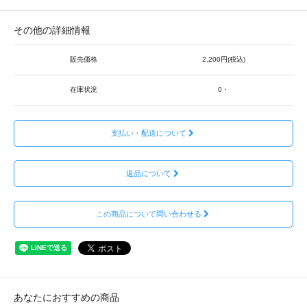
その他の詳細情報
販売価格
2,200円(税込)
在庫状況
0・
支払い・配送について
返品について
この商品について問い合わせる
あなたにおすすめの商品