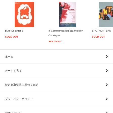
Buro Destruct 2
Ill Communication 2:Exhibition
SPOTHUNTERS
Catalogue
SOLD OUT
SOLD OUT
SOLD OUT
ホーム
カートを見る
特定商取引法に基づく表記
プライバシーポリシー