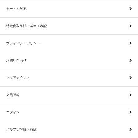
カートを見る
特定商取引法に基づく表記
プライバシーポリシー
お問い合わせ
マイアカウント
会員登録
ログイン
メルマガ登録・解除