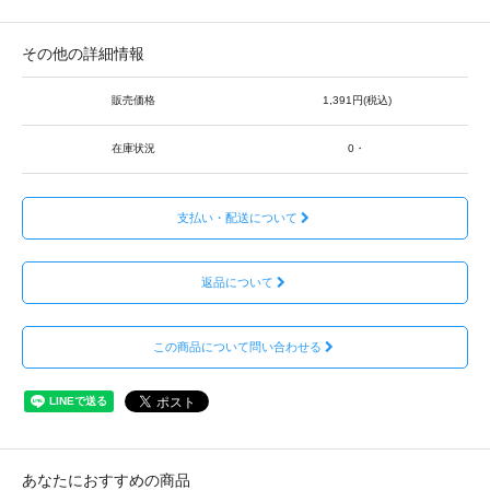
その他の詳細情報
販売価格
1,391円(税込)
在庫状況
0・
支払い・配送について
返品について
この商品について問い合わせる
あなたにおすすめの商品