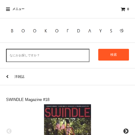
メニュー
0
検索
洋雑誌
SWINDLE Magazine #18