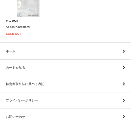
The Wall
Abbas Kiarostami
SOLD OUT
ホーム
カートを見る
特定商取引法に基づく表記
プライバシーポリシー
お問い合わせ