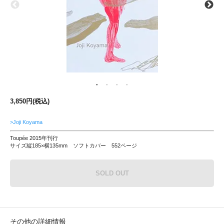
3,850円(税込)
>Joji Koyama
Toupée 2015年刊行
サイズ縦185×横135mm ソフトカバー 552ページ
SOLD OUT
その他の詳細情報