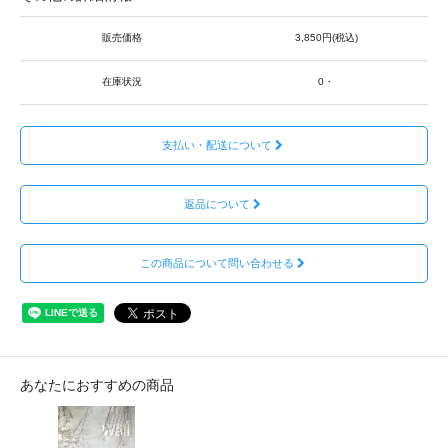
販売価格
3,850円(税込)
在庫状況
0・
支払い・配送について
返品について
この商品について問い合わせる
あなたにおすすめの商品