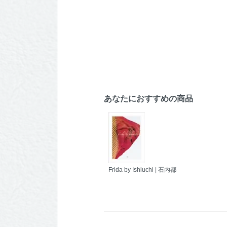
あなたにおすすめの商品
Frida by Ishiuchi | 石内都