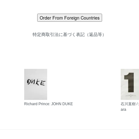
特定商取引法に基づく表記（返品等）
Richard Prince: JOHN DUKE
石川直樹 / 奈良
ara