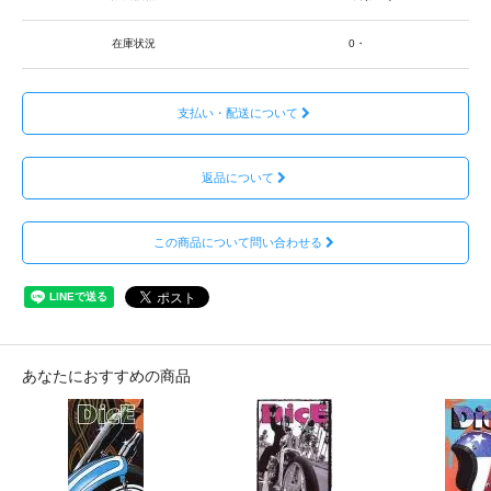
在庫状況
0・
支払い・配送について
返品について
この商品について問い合わせる
あなたにおすすめの商品