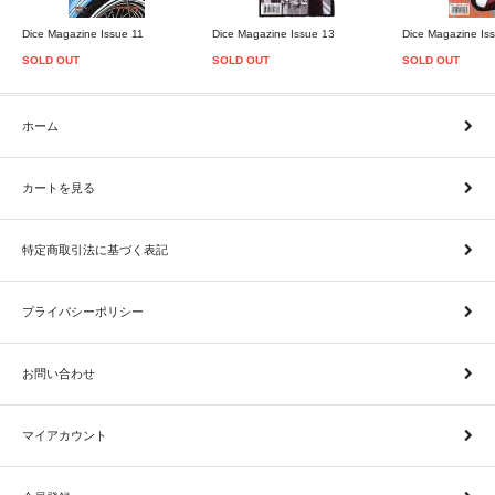
Dice Magazine Issue 11
Dice Magazine Issue 13
Dice Magazine Is
SOLD OUT
SOLD OUT
SOLD OUT
ホーム
カートを見る
特定商取引法に基づく表記
プライバシーポリシー
お問い合わせ
マイアカウント