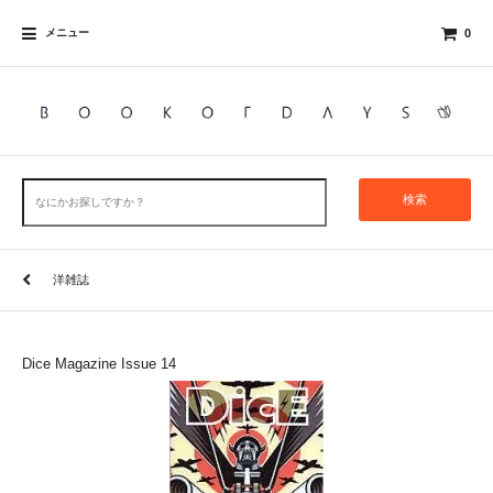
メニュー
0
検索
洋雑誌
Dice Magazine Issue 14