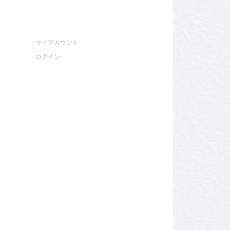
マイアカウント
ログイン