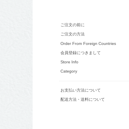
ご注文の前に
ご注文の方法
Order From Foreign Countries
会員登録につきまして
Store Info
Category
お支払い方法について
配送方法・送料について