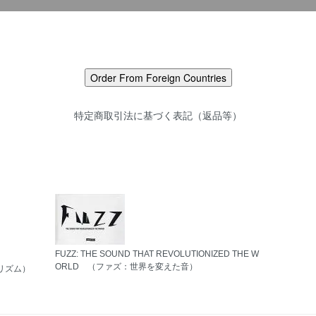
特定商取引法に基づく表記（返品等）
FUZZ: THE SOUND THAT REVOLUTIONIZED THE W
ORLD （ファズ：世界を変えた音）
グリスリズム）