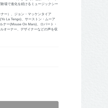
実験場で進化を続けるミュージックシー
ルオーナー）、ジョン・マッケンタイア
(Yo La Tengo)、サーストン・ムーア
ェルナー(Mouse On Mars)、ロバート・
ドレーベルオーナー、デザイナーなどの声を収