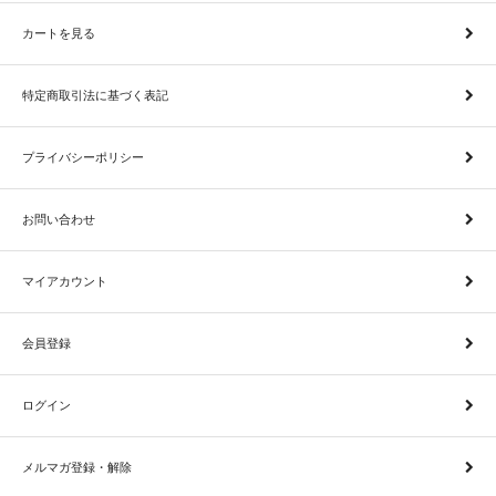
カートを見る
特定商取引法に基づく表記
プライバシーポリシー
お問い合わせ
マイアカウント
会員登録
ログイン
メルマガ登録・解除