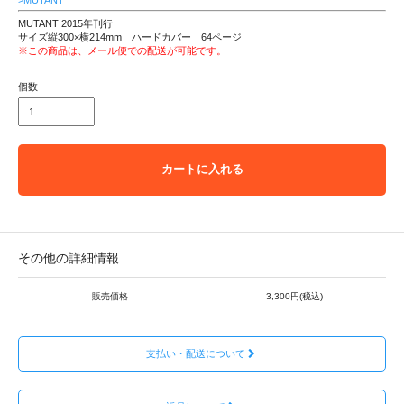
MUTANT 2015年刊行
サイズ縦300×横214mm ハードカバー 64ページ
※この商品は、メール便での配送が可能です。
個数
カートに入れる
その他の詳細情報
販売価格
3,300円(税込)
支払い・配送について