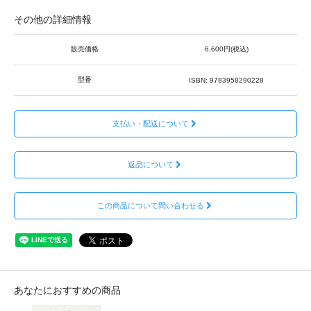
その他の詳細情報
販売価格
6,600円(税込)
型番
ISBN: 9783958290228
支払い・配送について
返品について
この商品について問い合わせる
あなたにおすすめの商品