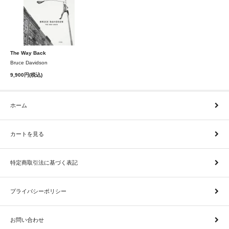
The Way Back
Bruce Davidson
9,900円(税込)
ホーム
カートを見る
特定商取引法に基づく表記
プライバシーポリシー
お問い合わせ