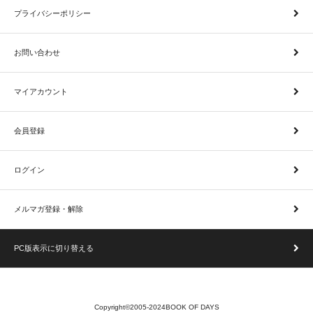
プライバシーポリシー
お問い合わせ
マイアカウント
会員登録
ログイン
メルマガ登録・解除
PC版表示に切り替える
Copyright©2005-2024BOOK OF DAYS