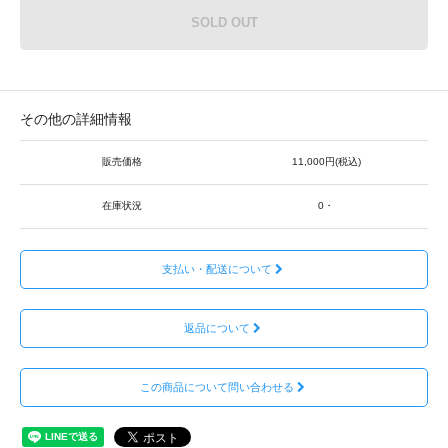
SOLD OUT
その他の詳細情報
販売価格
11,000円(税込)
在庫状況
0・
支払い・配送について
返品について
この商品について問い合わせる