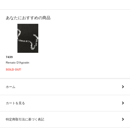
あなたにおすすめの商品
7439
Renato D’Agostin
SOLD OUT
ホーム
カートを見る
特定商取引法に基づく表記