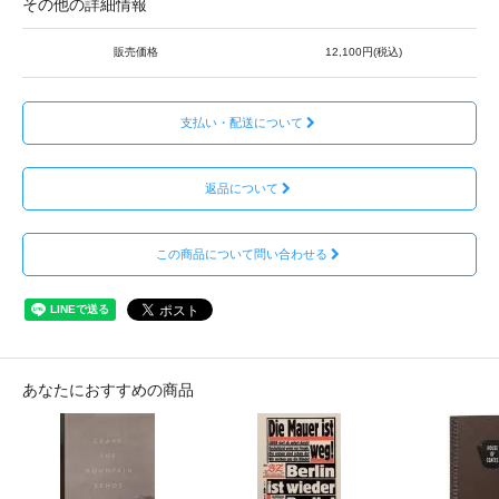
その他の詳細情報
販売価格
12,100円(税込)
支払い・配送について
返品について
この商品について問い合わせる
あなたにおすすめの商品