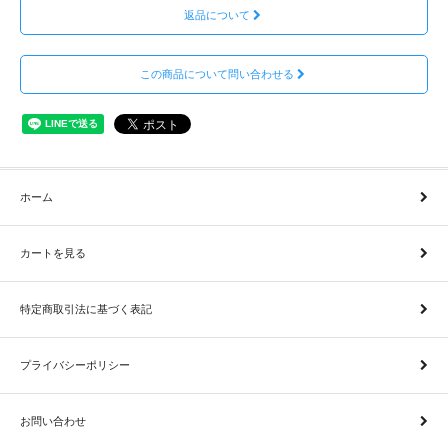
返品について
この商品について問い合わせる
ホーム
カートを見る
特定商取引法に基づく表記
プライバシーポリシー
お問い合わせ