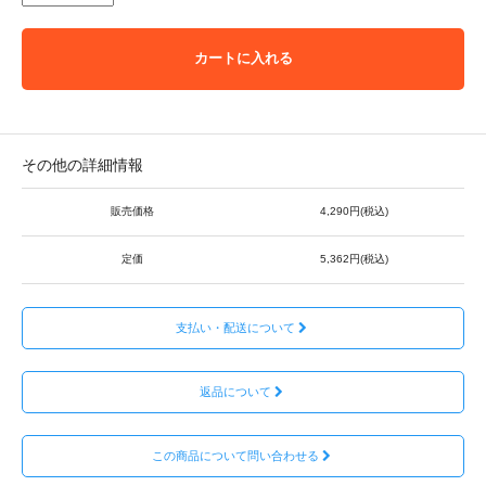
カートに入れる
その他の詳細情報
販売価格
4,290円(税込)
定価
5,362円(税込)
支払い・配送について
返品について
この商品について問い合わせる