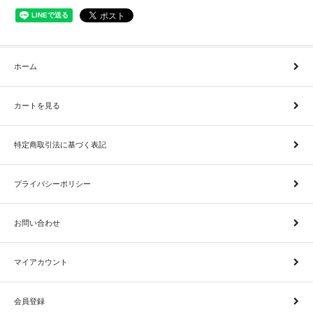
ホーム
カートを見る
特定商取引法に基づく表記
プライバシーポリシー
お問い合わせ
マイアカウント
会員登録