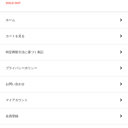
SOLD OUT
ホーム
カートを見る
特定商取引法に基づく表記
プライバシーポリシー
お問い合わせ
マイアカウント
会員登録