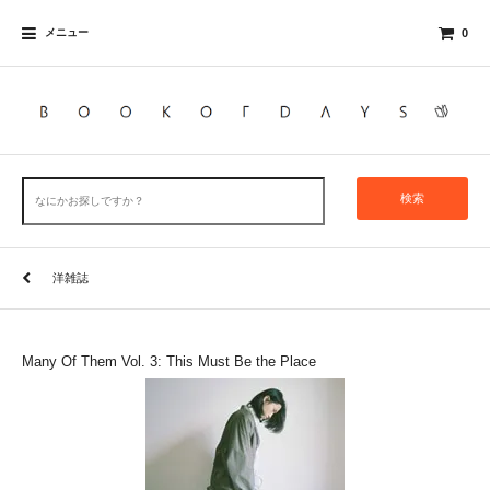
メニュー
0
検索
洋雑誌
Many Of Them Vol. 3: This Must Be the Place