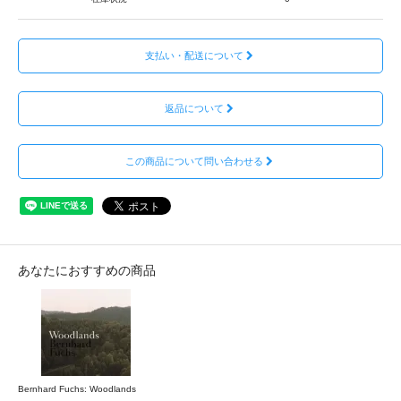
支払い・配送について
返品について
この商品について問い合わせる
あなたにおすすめの商品
Bernhard Fuchs: Woodlands