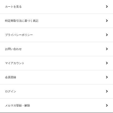
カートを見る
特定商取引法に基づく表記
プライバシーポリシー
お問い合わせ
マイアカウント
会員登録
ログイン
メルマガ登録・解除