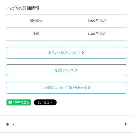
その他の詳細情報
販売価格
4,900円(税込)
定価
8,166円(税込)
支払い・配送について
返品について
この商品について問い合わせる
ホーム