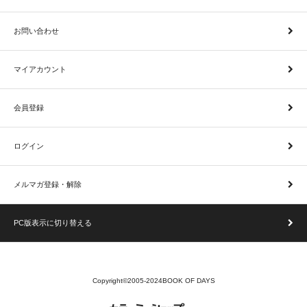
お問い合わせ
マイアカウント
会員登録
ログイン
メルマガ登録・解除
PC版表示に切り替える
Copyright©2005-2024BOOK OF DAYS