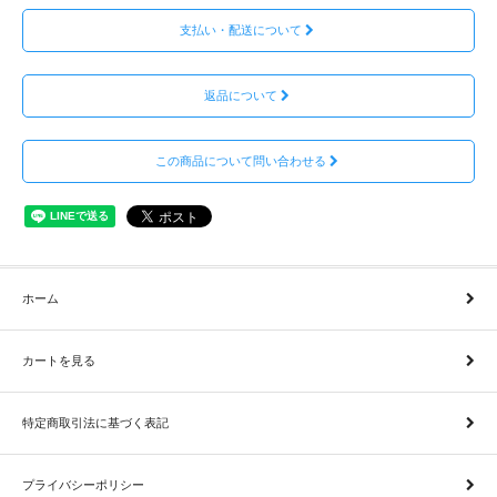
支払い・配送について
返品について
この商品について問い合わせる
ホーム
カートを見る
特定商取引法に基づく表記
プライバシーポリシー