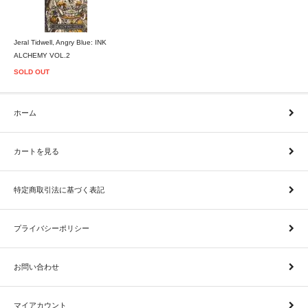
Jeral Tidwell, Angry Blue: INK
ALCHEMY VOL.2
SOLD OUT
ホーム
カートを見る
特定商取引法に基づく表記
プライバシーポリシー
お問い合わせ
マイアカウント