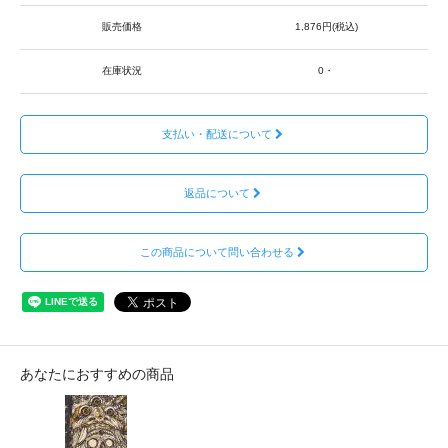
販売価格
1,876円(税込)
在庫状況
0・
支払い・配送について
返品について
この商品について問い合わせる
あなたにおすすめの商品