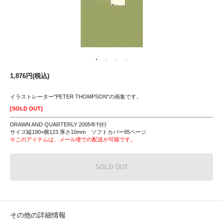
1,876円(税込)
イラストレーター"PETER THOMPSON"の画集です。
[SOLD OUT]
DRAWN AND QUARTERLY 2005年刊行
サイズ縦190×横123 厚さ10mm ソフトカバー95ページ
※このアイテムは、メール便での配送が可能です。
SOLD OUT
その他の詳細情報