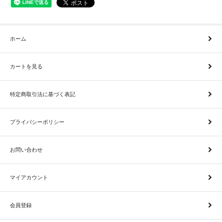
ホーム
カートを見る
特定商取引法に基づく表記
プライバシーポリシー
お問い合わせ
マイアカウント
会員登録