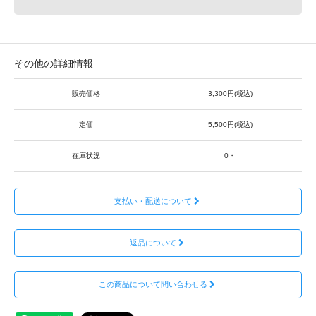
その他の詳細情報
販売価格
3,300円(税込)
定価
5,500円(税込)
在庫状況
0・
支払い・配送について
返品について
この商品について問い合わせる